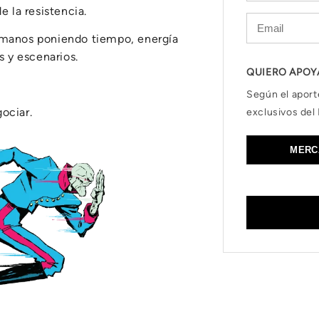
e la resistencia.
ermanos poniendo tiempo, energía
 y escenarios.
QUIERO APOY
Según el aport
ociar.
exclusivos del 
MERC